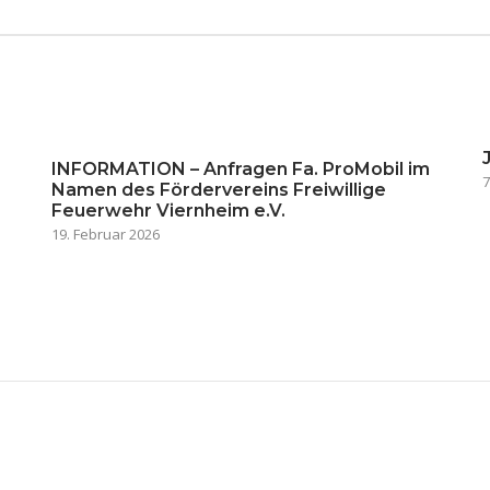
INFORMATION – Anfragen Fa. ProMobil im
7
Namen des Fördervereins Freiwillige
Feuerwehr Viernheim e.V.
19. Februar 2026