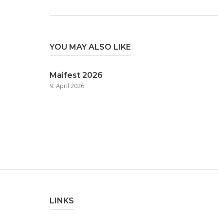
YOU MAY ALSO LIKE
Maifest 2026
9. April 2026
LINKS