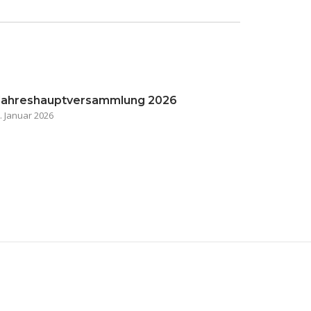
Jahreshauptversammlung 2026
. Januar 2026