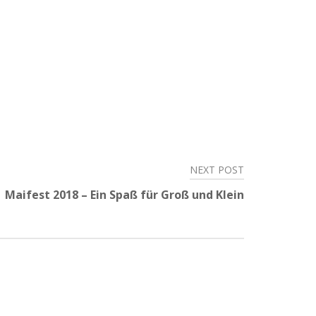
NEXT POST
Maifest 2018 – Ein Spaß für Groß und Klein