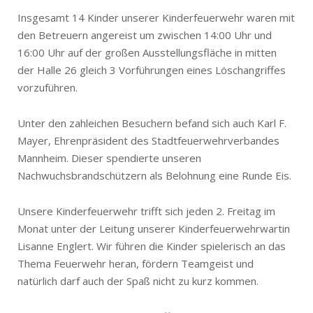
Insgesamt 14 Kinder unserer Kinderfeuerwehr waren mit
den Betreuern angereist um zwischen 14:00 Uhr und
16:00 Uhr auf der großen Ausstellungsfläche in mitten
der Halle 26 gleich 3 Vorführungen eines Löschangriffes
vorzuführen.
Unter den zahleichen Besuchern befand sich auch Karl F.
Mayer, Ehrenpräsident des Stadtfeuerwehrverbandes
Mannheim. Dieser spendierte unseren
Nachwuchsbrandschützern als Belohnung eine Runde Eis.
Unsere Kinderfeuerwehr trifft sich jeden 2. Freitag im
Monat unter der Leitung unserer Kinderfeuerwehrwartin
Lisanne Englert. Wir führen die Kinder spielerisch an das
Thema Feuerwehr heran, fördern Teamgeist und
natürlich darf auch der Spaß nicht zu kurz kommen.