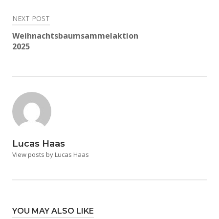
NEXT POST
Weihnachtsbaumsammelaktion
2025
Lucas Haas
View posts by Lucas Haas
YOU MAY ALSO LIKE