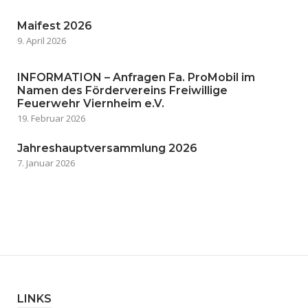
Maifest 2026
9. April 2026
INFORMATION – Anfragen Fa. ProMobil im
Namen des Fördervereins Freiwillige
Feuerwehr Viernheim e.V.
19. Februar 2026
Jahreshauptversammlung 2026
7. Januar 2026
LINKS