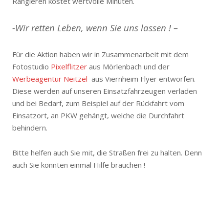
Rangieren kostet wertvolle Minuten.
-Wir retten Leben, wenn Sie uns lassen ! –
Für die Aktion haben wir in Zusammenarbeit mit dem
Fotostudio
Pixelflitzer
aus Mörlenbach und der
Werbeagentur Neitzel
aus Viernheim Flyer entworfen.
Diese werden auf unseren Einsatzfahrzeugen verladen
und bei Bedarf, zum Beispiel auf der Rückfahrt vom
Einsatzort, an PKW gehängt, welche die Durchfahrt
behindern.
Bitte helfen auch Sie mit, die Straßen frei zu halten. Denn
auch Sie könnten einmal Hilfe brauchen !