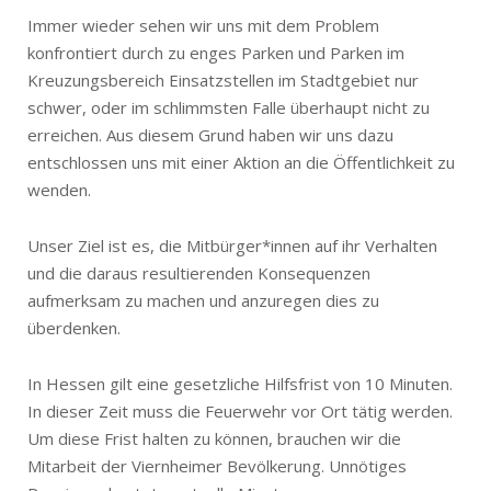
Immer wieder sehen wir uns mit dem Problem
konfrontiert durch zu enges Parken und Parken im
Kreuzungsbereich Einsatzstellen im Stadtgebiet nur
schwer, oder im schlimmsten Falle überhaupt nicht zu
erreichen. Aus diesem Grund haben wir uns dazu
entschlossen uns mit einer Aktion an die Öffentlichkeit zu
wenden.
Unser Ziel ist es, die Mitbürger*innen auf ihr Verhalten
und die daraus resultierenden Konsequenzen
aufmerksam zu machen und anzuregen dies zu
überdenken.
In Hessen gilt eine gesetzliche Hilfsfrist von 10 Minuten.
In dieser Zeit muss die Feuerwehr vor Ort tätig werden.
Um diese Frist halten zu können, brauchen wir die
Mitarbeit der Viernheimer Bevölkerung. Unnötiges