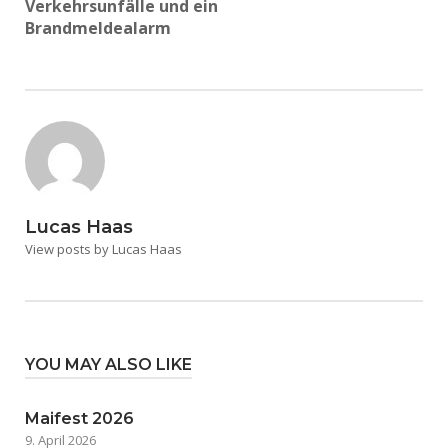
Verkehrsunfälle und ein
Brandmeldealarm
Lucas Haas
View posts by Lucas Haas
YOU MAY ALSO LIKE
Maifest 2026
9. April 2026