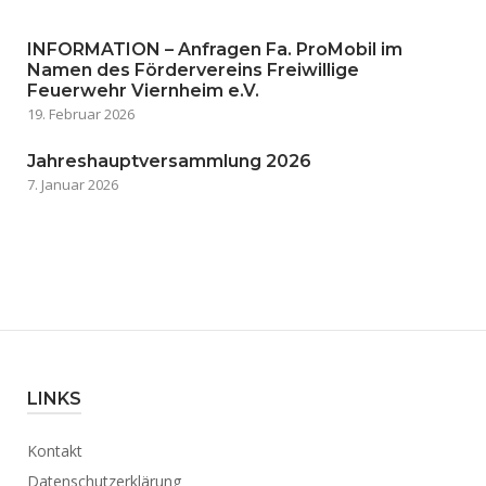
INFORMATION – Anfragen Fa. ProMobil im
Namen des Fördervereins Freiwillige
Feuerwehr Viernheim e.V.
19. Februar 2026
Jahreshauptversammlung 2026
7. Januar 2026
LINKS
Kontakt
Datenschutzerklärung