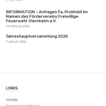
INFORMATION – Anfragen Fa. ProMobil im
Namen des Fördervereins Freiwillige
Feuerwehr Viernheim e.V.
19. Februar 2026
Jahreshauptversammlung 2026
7. Januar 2026
LINKS
Kontakt