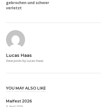
gebrochen und schwer
verletzt
Lucas Haas
View posts by Lucas Haas
YOU MAY ALSO LIKE
Maifest 2026
9. April 2026