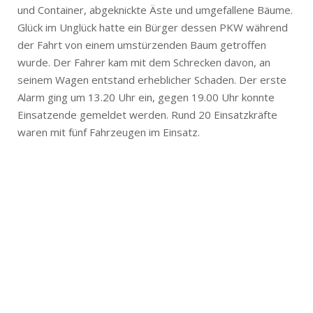
und Container, abgeknickte Äste und umgefallene Bäume.
Glück im Unglück hatte ein Bürger dessen PKW während
der Fahrt von einem umstürzenden Baum getroffen
wurde. Der Fahrer kam mit dem Schrecken davon, an
seinem Wagen entstand erheblicher Schaden. Der erste
Alarm ging um 13.20 Uhr ein, gegen 19.00 Uhr konnte
Einsatzende gemeldet werden. Rund 20 Einsatzkräfte
waren mit fünf Fahrzeugen im Einsatz.