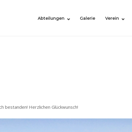
Abteilungen
Galerie
Verein
ch bestanden! Herzlichen Glückwunsch!