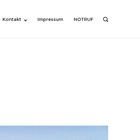
Kontakt
Impressum
NOTRUF
OPEN
SEARCH
BAR