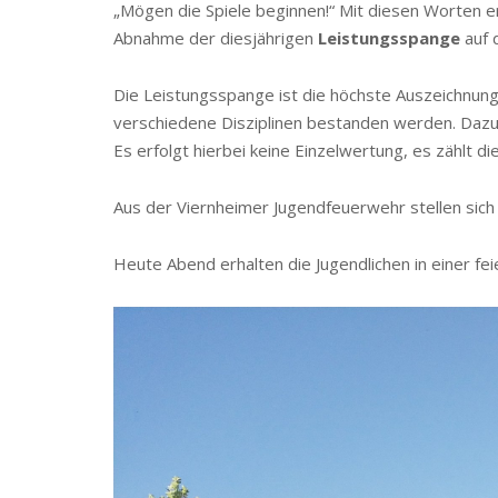
„Mögen die Spiele beginnen!“ Mit diesen Worten 
Abnahme der diesjährigen
Leistungsspange
auf 
Die Leistungsspange ist die höchste Auszeichnun
verschiedene Disziplinen bestanden werden. Dazu
Es erfolgt hierbei keine Einzelwertung, es zählt 
Aus der Viernheimer Jugendfeuerwehr stellen sich v
Heute Abend erhalten die Jugendlichen in einer fe