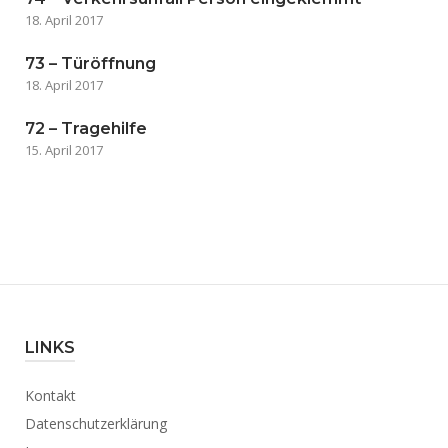
18. April 2017
73 – Türöffnung
18. April 2017
72 – Tragehilfe
15. April 2017
LINKS
Kontakt
Datenschutzerklärung