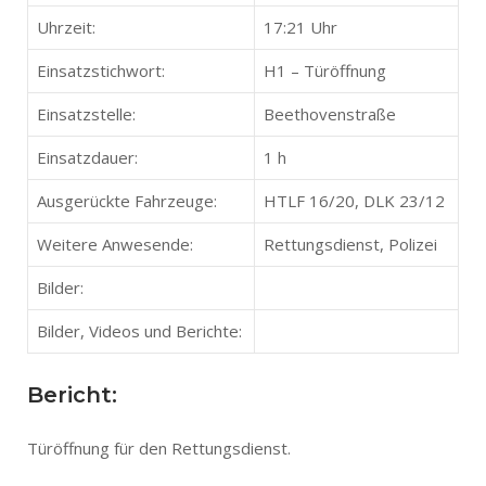
Uhrzeit:
17:21 Uhr
Einsatzstichwort:
H1 – Türöffnung
Einsatzstelle:
Beethovenstraße
Einsatzdauer:
1 h
Ausgerückte Fahrzeuge:
HTLF 16/20, DLK 23/12
Weitere Anwesende:
Rettungsdienst, Polizei
Bilder:
Bilder, Videos und Berichte:
Bericht:
Türöffnung für den Rettungsdienst.