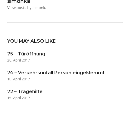
simonka
View posts by simonka
YOU MAY ALSO LIKE
75 – Türöffnung
20. April 2017
74 – Verkehrsunfall Person eingeklemmt
18. April 2017
72 – Tragehilfe
15. April 2017