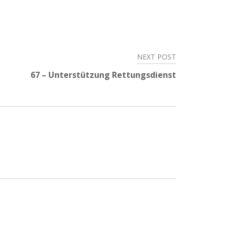
NEXT POST
67 – Unterstützung Rettungsdienst