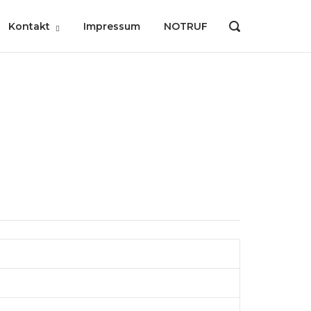
Kontakt
Impressum
NOTRUF
OPEN
SEARCH
BAR