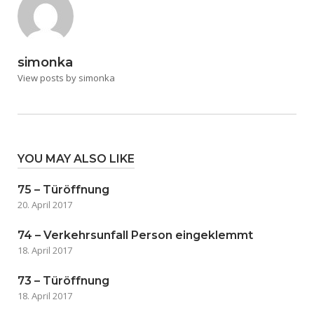
simonka
View posts by simonka
YOU MAY ALSO LIKE
75 – Türöffnung
20. April 2017
74 – Verkehrsunfall Person eingeklemmt
18. April 2017
73 – Türöffnung
18. April 2017