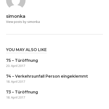
simonka
View posts by simonka
YOU MAY ALSO LIKE
75 – Türöffnung
20. April 2017
74 – Verkehrsunfall Person eingeklemmt
18. April 2017
73 – Türöffnung
18. April 2017