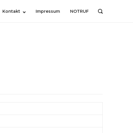
Kontakt
Impressum
NOTRUF
OPEN
SEARCH
BAR