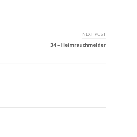
NEXT POST
34 – Heimrauchmelder