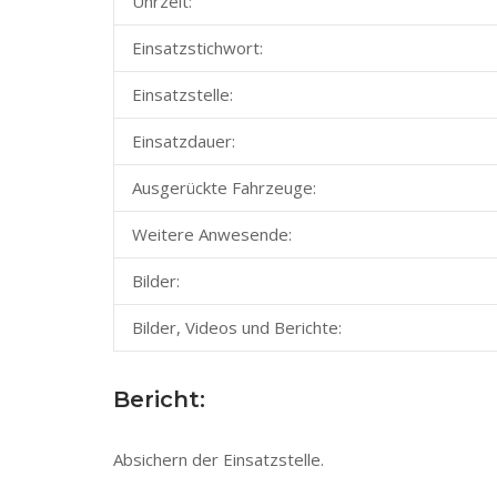
Uhrzeit:
Einsatzstichwort:
Einsatzstelle:
Einsatzdauer:
Ausgerückte Fahrzeuge:
Weitere Anwesende:
Bilder:
Bilder, Videos und Berichte:
Bericht:
Absichern der Einsatzstelle.