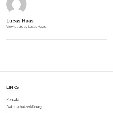
Lucas Haas
View posts by Lucas Haas
LINKS
Kontakt
Datenschutzerklärung