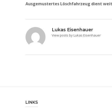
Ausgemustertes Löschfahrzeug dient wei
Lukas Eisenhauer
View posts by Lukas Eisenhauer
LINKS