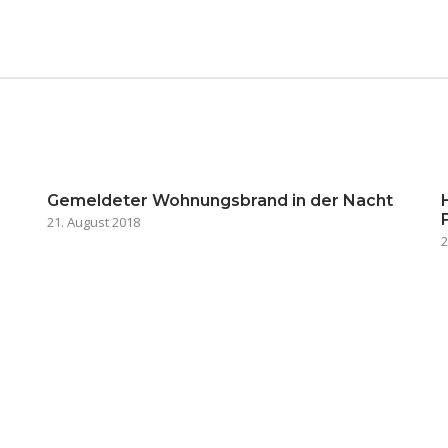
Gemeldeter Wohnungsbrand in der Nacht
21. August 2018
2