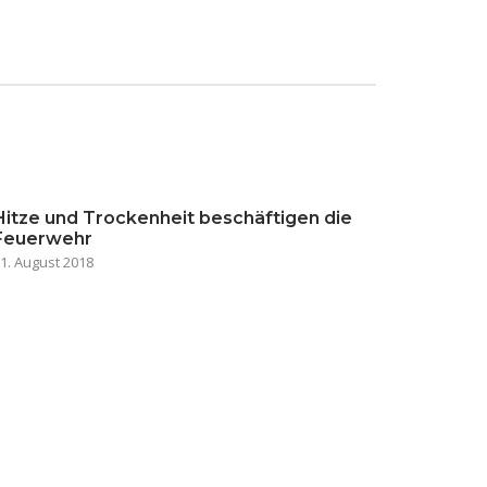
Hitze und Trockenheit beschäftigen die
Feuerwehr
1. August 2018