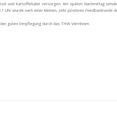
tzel und Kartoffelsalat versorgen. Am späten Nachmittag simul
 17 Uhr wurde nach einer kleinen, sehr positiven Feedbackrunde 
 der guten Verpflegung durch das THW Viernheim.