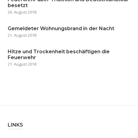
besetzt
26. August 2018
Gemeldeter Wohnungsbrand in der Nacht
21. August 2018
Hitze und Trockenheit beschäftigen die
Feuerwehr
21. August 2018
LINKS