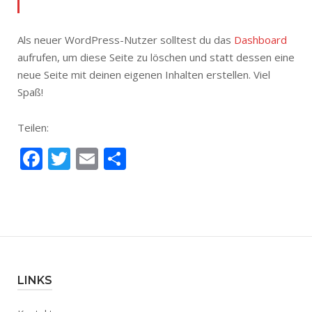
Als neuer WordPress-Nutzer solltest du das
Dashboard
aufrufen, um diese Seite zu löschen und statt dessen eine
neue Seite mit deinen eigenen Inhalten erstellen. Viel
Spaß!
Teilen:
Facebook
Twitter
Email
Teilen
LINKS