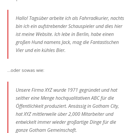
Hallo! Tagsüber arbeite ich als Fahrradkurier, nachts
bin ich ein aufstrebender Schauspieler und dies hier
ist meine Website. Ich lebe in Berlin, habe einen
großen Hund namens Jack, mag die Fantastischen
Vier und ein kühles Bier.
…oder sowas wie:
Unsere Firma XYZ wurde 1971 gegründet und hat
seither eine Menge hochqualitativen ABC für die
Öffentlichkeit produziert. Ansässig in Gotham City,
hat XYZ mittlerweile über 2,000 Mitarbeiter und
entwickelt immer wieder großartige Dinge für die
ganze Gotham Gemeinschaft.