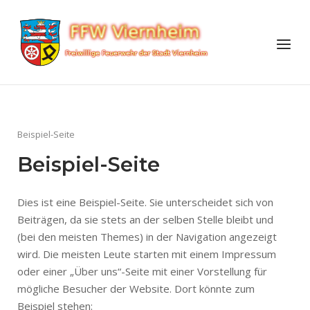
Skip
to
Home
Menu
content
Beispiel-Seite
Beispiel-Seite
Dies ist eine Beispiel-Seite. Sie unterscheidet sich von
Beiträgen, da sie stets an der selben Stelle bleibt und
(bei den meisten Themes) in der Navigation angezeigt
wird. Die meisten Leute starten mit einem Impressum
oder einer „Über uns“-Seite mit einer Vorstellung für
mögliche Besucher der Website. Dort könnte zum
Beispiel stehen: