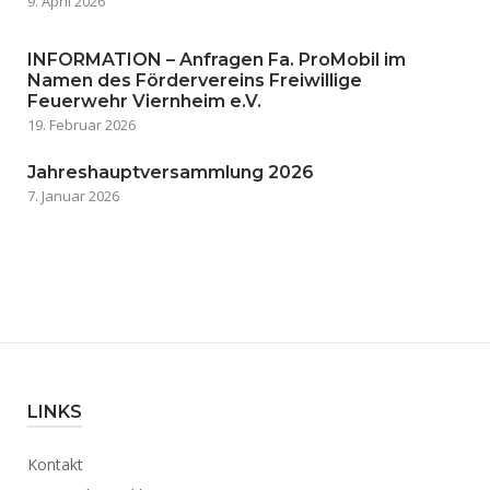
9. April 2026
INFORMATION – Anfragen Fa. ProMobil im
Namen des Fördervereins Freiwillige
Feuerwehr Viernheim e.V.
19. Februar 2026
Jahreshauptversammlung 2026
7. Januar 2026
LINKS
Kontakt