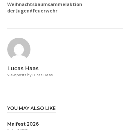
Weihnachtsbaumsammelaktion
der Jugendfeuerwehr
Lucas Haas
View posts by Lucas Haas
YOU MAY ALSO LIKE
Maifest 2026