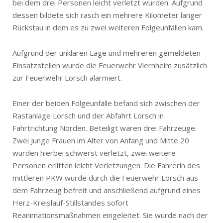
bei dem drei Personen leicht verletzt wurden. Aufgrund
dessen bildete sich rasch ein mehrere Kilometer langer
Rückstau in dem es zu zwei weiteren Folgeunfällen kam.
Aufgrund der unklaren Lage und mehreren gemeldeten
Einsatzstellen wurde die Feuerwehr Viernheim zusätzlich
zur Feuerwehr Lorsch alarmiert.
Einer der beiden Folgeunfälle befand sich zwischen der
Rastanlage Lorsch und der Abfahrt Lorsch in
Fahrtrichtung Norden. Beteiligt waren drei Fahrzeuge.
Zwei Junge Frauen im Alter von Anfang und Mitte 20
wurden hierbei schwerst verletzt, zwei weitere
Personen erlitten leicht Verletzungen. Die Fahrerin des
mittleren PKW wurde durch die Feuerwehr Lorsch aus
dem Fahrzeug befreit und anschließend aufgrund eines
Herz-Kreislauf-Stillstandes sofort
Reanimationsmaßnahmen eingeleitet. Sie wurde nach der