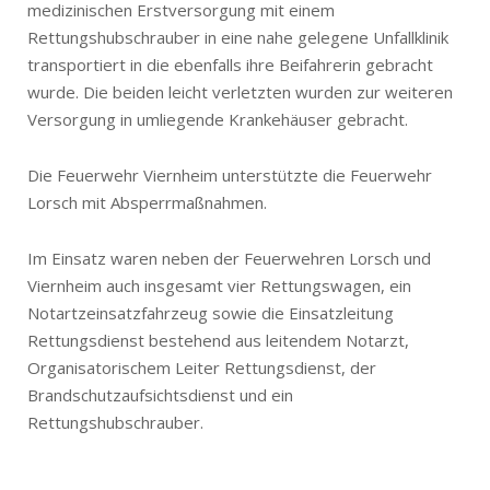
medizinischen Erstversorgung mit einem
Rettungshubschrauber in eine nahe gelegene Unfallklinik
transportiert in die ebenfalls ihre Beifahrerin gebracht
wurde. Die beiden leicht verletzten wurden zur weiteren
Versorgung in umliegende Krankehäuser gebracht.
Die Feuerwehr Viernheim unterstützte die Feuerwehr
Lorsch mit Absperrmaßnahmen.
Im Einsatz waren neben der Feuerwehren Lorsch und
Viernheim auch insgesamt vier Rettungswagen, ein
Notartzeinsatzfahrzeug sowie die Einsatzleitung
Rettungsdienst bestehend aus leitendem Notarzt,
Organisatorischem Leiter Rettungsdienst, der
Brandschutzaufsichtsdienst und ein
Rettungshubschrauber.