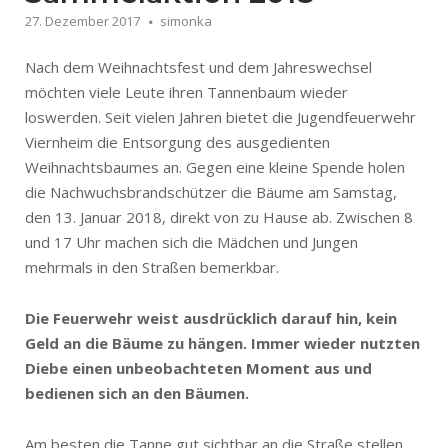
27. Dezember 2017
simonka
Nach dem Weihnachtsfest und dem Jahreswechsel
möchten viele Leute ihren Tannenbaum wieder
loswerden. Seit vielen Jahren bietet die Jugendfeuerwehr
Viernheim die Entsorgung des ausgedienten
Weihnachtsbaumes an. Gegen eine kleine Spende holen
die Nachwuchsbrandschützer die Bäume am Samstag,
den 13. Januar 2018, direkt von zu Hause ab. Zwischen 8
und 17 Uhr machen sich die Mädchen und Jungen
mehrmals in den Straßen bemerkbar.
Die Feuerwehr weist ausdrücklich darauf hin, kein
Geld an die Bäume zu hängen. Immer wieder nutzten
Diebe einen unbeobachteten Moment aus und
bedienen sich an den Bäumen.
Am besten die Tanne gut sichtbar an die Straße stellen