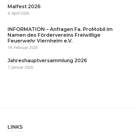
Maifest 2026
9. April 2026
INFORMATION – Anfragen Fa. ProMobil im
Namen des Fördervereins Freiwillige
Feuerwehr Viernheim e.V.
19. Februar 2026
Jahreshauptversammlung 2026
7. Januar 2026
LINKS