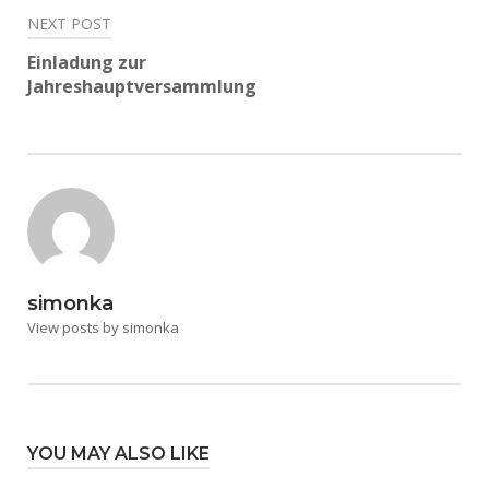
NEXT POST
Einladung zur
Jahreshauptversammlung
simonka
View posts by simonka
YOU MAY ALSO LIKE