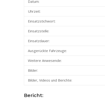
Datum:
Uhrzeit:
Einsatzstichwort:
Einsatzstelle:
Einsatzdauer:
Ausgerückte Fahrzeuge:
Weitere Anwesende:
Bilder:
Bilder, Videos und Berichte:
Bericht: