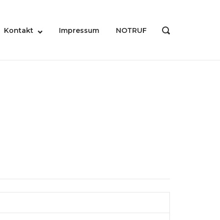
Kontakt
Impressum
NOTRUF
OPEN
SEARCH
BAR