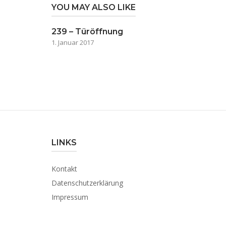
YOU MAY ALSO LIKE
239 – Türöffnung
1. Januar 2017
LINKS
Kontakt
Datenschutzerklärung
Impressum