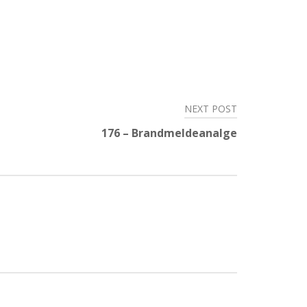
NEXT POST
176 – Brandmeldeanalge