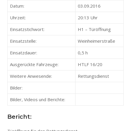
Datum:
03.09.2016
Uhrzeit:
20:13 Uhr
Einsatzstichwort:
H1 – Türöffnung
Einsatzstelle:
Weinheimerstraße
Einsatzdauer:
0,5 h
Ausgerückte Fahrzeuge:
HTLF 16/20
Weitere Anwesende:
Rettungsdienst
Bilder:
Bilder, Videos und Berichte:
Bericht: