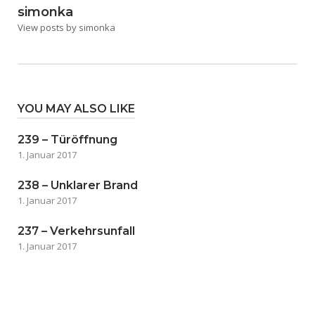
simonka
View posts by simonka
YOU MAY ALSO LIKE
239 – Türöffnung
1. Januar 2017
238 – Unklarer Brand
1. Januar 2017
237 – Verkehrsunfall
1. Januar 2017