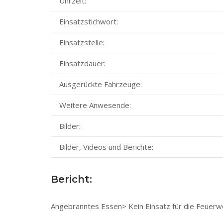
Uhrzeit:
Einsatzstichwort:
Einsatzstelle:
Einsatzdauer:
Ausgerückte Fahrzeuge:
Weitere Anwesende:
Bilder:
Bilder, Videos und Berichte:
Bericht:
Angebranntes Essen> Kein Einsatz für die Feuerw