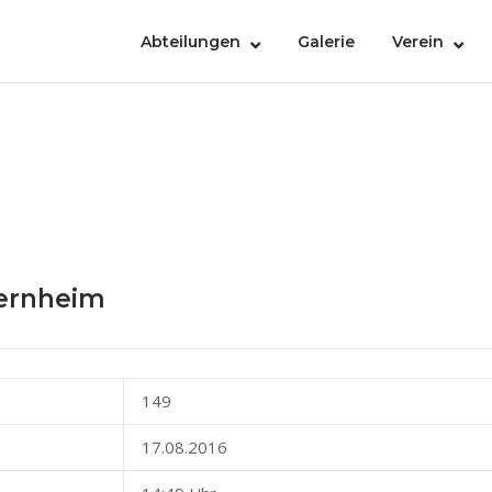
Abteilungen
Galerie
Verein
iernheim
149
17.08.2016