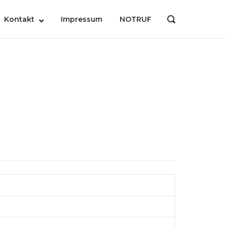
Kontakt
Impressum
NOTRUF
OPEN
SEARCH
BAR