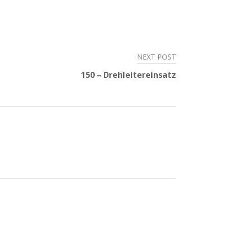
NEXT POST
150 – Drehleitereinsatz