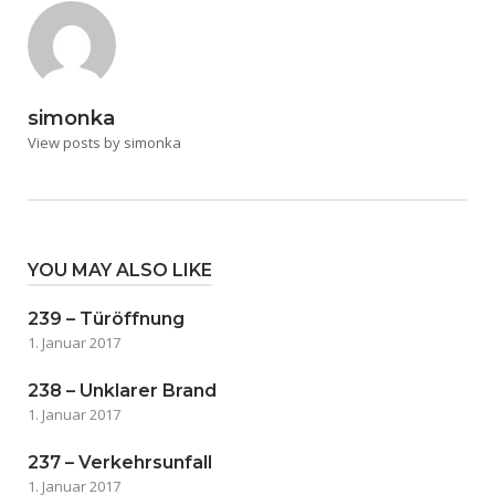
simonka
View posts by simonka
YOU MAY ALSO LIKE
239 – Türöffnung
1. Januar 2017
238 – Unklarer Brand
1. Januar 2017
237 – Verkehrsunfall
1. Januar 2017