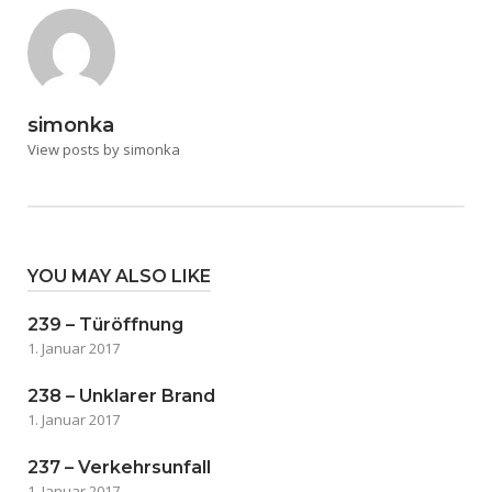
simonka
View posts by simonka
YOU MAY ALSO LIKE
239 – Türöffnung
1. Januar 2017
238 – Unklarer Brand
1. Januar 2017
237 – Verkehrsunfall
1. Januar 2017