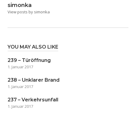
simonka
View posts by simonka
YOU MAY ALSO LIKE
239 – Türöffnung
1. Januar 2017
238 – Unklarer Brand
1. Januar 2017
237 – Verkehrsunfall
1. Januar 2017