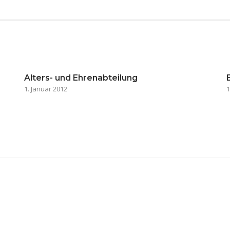
Alters- und Ehrenabteilung
1. Januar 2012
1