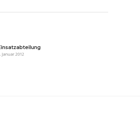
Einsatzabteilung
. Januar 2012