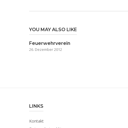
YOU MAY ALSO LIKE
Feuerwehrverein
26. Dezember 2012
LINKS
Kontakt