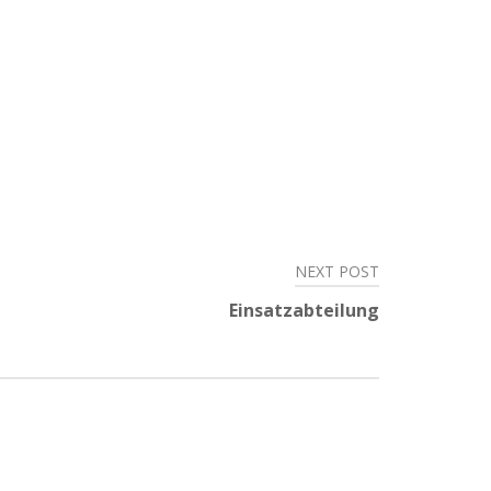
NEXT POST
Einsatzabteilung