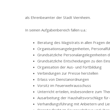
als Ehrenbeamter der Stadt Viernheim.
In seinen Aufgabenbereich fallen u.a.:
Beratung des Magistrats in allen Fragen 
Organisationsangelegenheiten, Personalfüh
Grundsätzliche Personalangelegenheiten de
Grundsätzliche Entscheidungen zu den Eins
Organisation der Aus- und Fortbildung
Verbindungen zur Presse herstellen
Erlass von Dienstanordnungen
Vorsitz im Feuerwehrausschuss
Unterricht erteilen, insbesondere zum Th
Ausarbeitung der Haushaltsvorschläge für
Verhandlungsführung mit Anbietern und Li